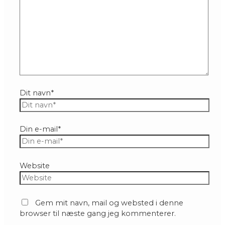
Dit navn*
Din e-mail*
Website
Gem mit navn, mail og websted i denne
browser til næste gang jeg kommenterer.